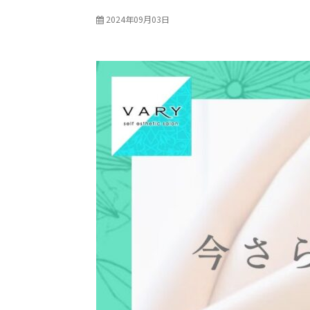
2024年09月03日