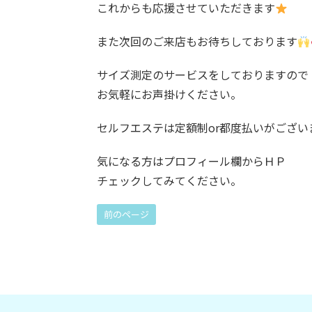
これからも応援させていただきます
また次回のご来店もお待ちしております
サイズ測定のサービスをしておりますので
お気軽にお声掛けください。
セルフエステは定額制or都度払いがござい
気になる方はプロフィール欄からＨＰ
チェックしてみてください。
前のページ