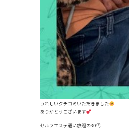
うれしいクチコミいただきました
ありがとうございます
セルフエステ通い放題の30代