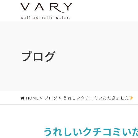
ブログ
HOME
>
ブログ
> うれしいクチコミいただきました
うれしいクチコミい