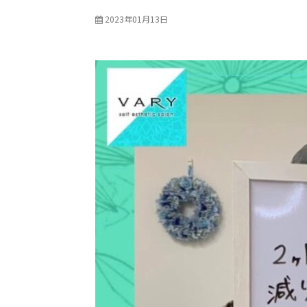
2023年01月13日