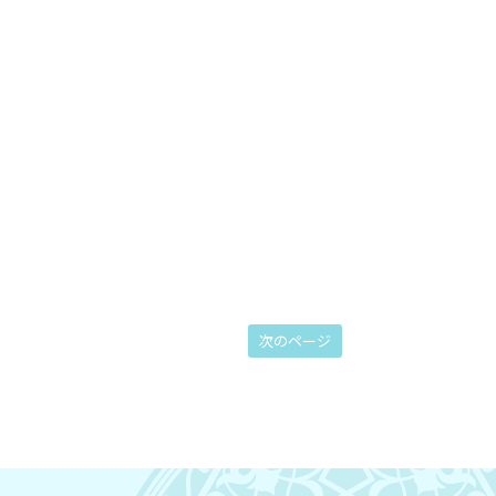
次のページ