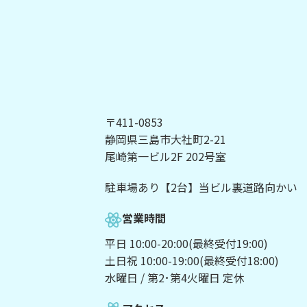
〒411-0853
静岡県三島市大社町2-21
尾崎第一ビル2F 202号室
駐車場あり【2台】当ビル裏道路向かい
営業時間
平日 10:00-20:00(最終受付19:00)
土日祝 10:00-19:00(最終受付18:00)
水曜日 / 第2･第4火曜日 定休