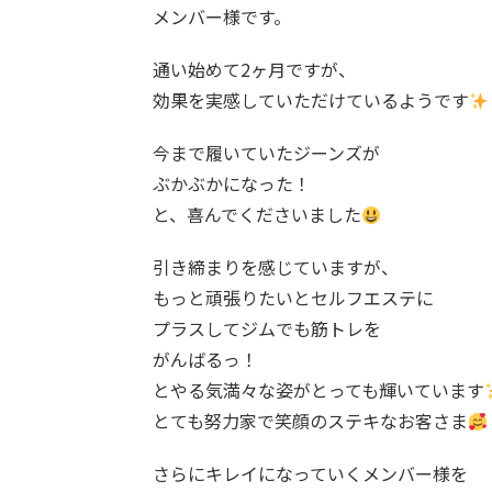
メンバー様です。
通い始めて2ヶ月ですが、
効果を実感していただけているようです
今まで履いていたジーンズが
ぶかぶかになった！
と、喜んでくださいました
引き締まりを感じていますが、
もっと頑張りたいとセルフエステに
プラスしてジムでも筋トレを
がんばるっ！
とやる気満々な姿がとっても輝いています
とても努力家で笑顔のステキなお客さま
さらにキレイになっていくメンバー様を