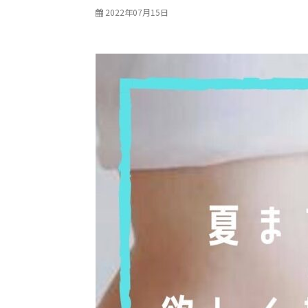
2022年07月15日