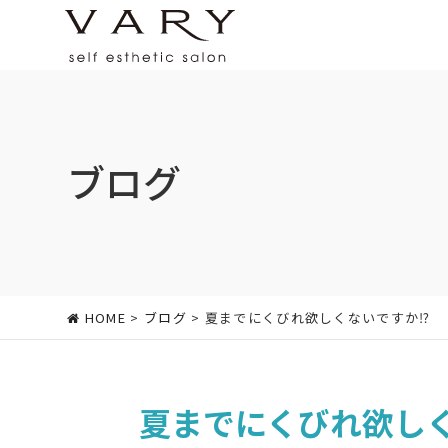
ブログ
HOME
>
ブログ
> 夏までにくびれ欲しくないですか⁉
夏までにくびれ欲し