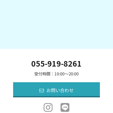
055-919-8261
受付時間：10:00～20:00
お問い合わせ