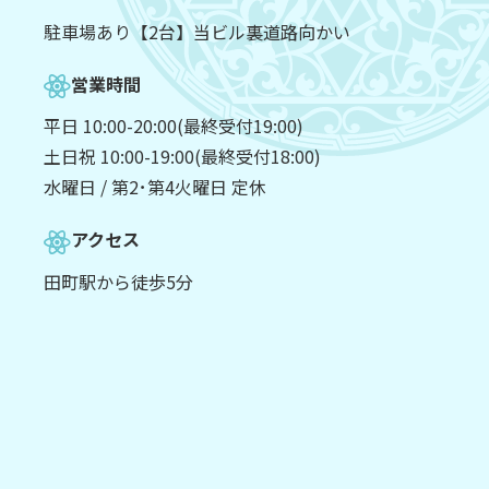
駐車場あり【2台】当ビル裏道路向かい
営業時間
平日 10:00-20:00(最終受付19:00)
土日祝 10:00-19:00(最終受付18:00)
水曜日 / 第2･第4火曜日 定休
アクセス
田町駅から徒歩5分