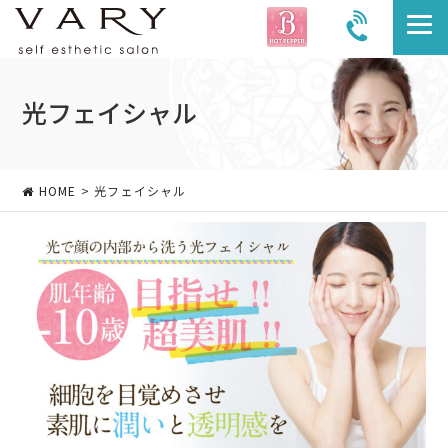
光フェイシャル
HOME
> 光フェイシャル