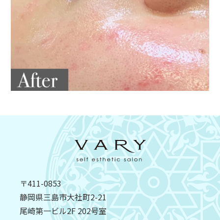
〒411-0853
静岡県三島市大社町2-21
尾崎第一ビル2F 202号室