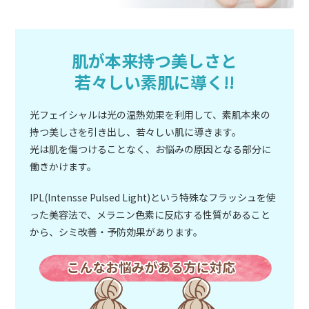
肌が本来持つ美しさと
若々しい素肌に導く!!
光フェイシャルは光の温熱効果を利用して、素肌本来の
持つ美しさを引き出し、若々しい肌に導きます。
光は肌を傷つけることなく、お悩みの原因となる部分に
働きかけます。
IPL(Intensse Pulsed Light)という特殊なフラッシュを使
った美容法で、メラニン色素に反応する性質があること
から、シミ改善・予防効果があります。